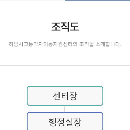
조직도
하남시교통약자이동지원센터의 조직을 소개합니다.