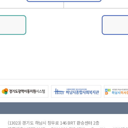
(13023) 경기도 하남시 창우로 146 BRT 환승센터 2층