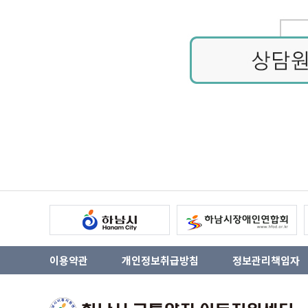
이용약관
개인정보취급방침
정보관리책임자