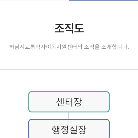
조직도
하남시교통약자이동지원센터의 조직을 소개합니다.