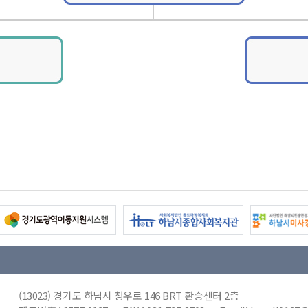
(13023) 경기도 하남시 창우로 146 BRT 환승센터 2층