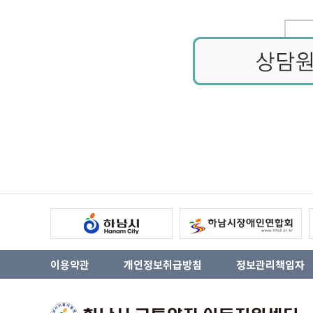
이용약관
개인정보취급방침
정보관리책임자