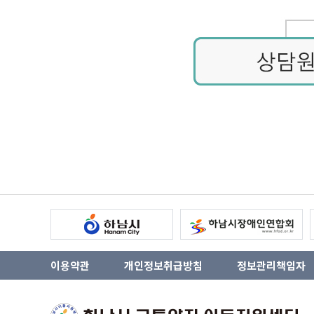
이용약관
개인정보취급방침
정보관리책임자