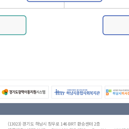
(13023) 경기도 하남시 창우로 146 BRT 환승센터 2층