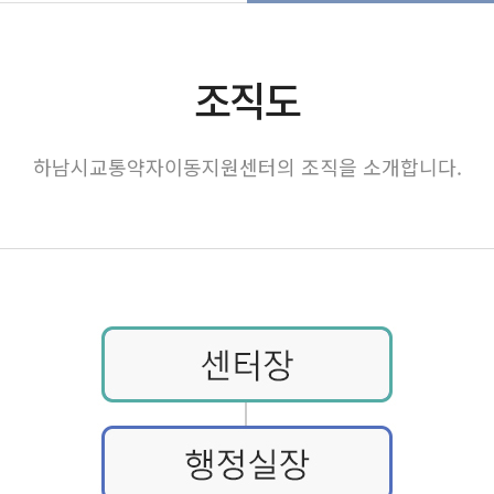
조직도
하남시교통약자이동지원센터의 조직을 소개합니다.