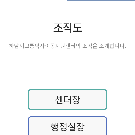
조직도
하남시교통약자이동지원센터의 조직을 소개합니다.