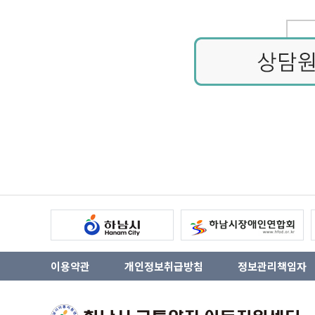
이용약관
개인정보취급방침
정보관리책임자