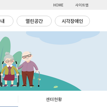
HOME
사이트맵
안내
열린공간
시각장애인
센터현황