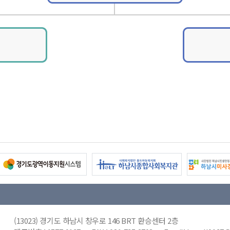
(13023) 경기도 하남시 창우로 146 BRT 환승센터 2층