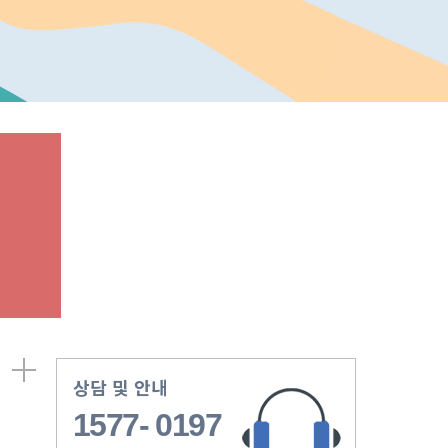
상담 및 안내
1577- 0197