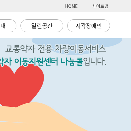
HOME
사이트맵
안내
열린공간
시각장애인