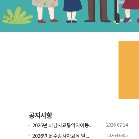
공지사항
2026년 하남시교통약자이동...
2026-07-14
2026년 운수종사자교육 일...
2026-06-05