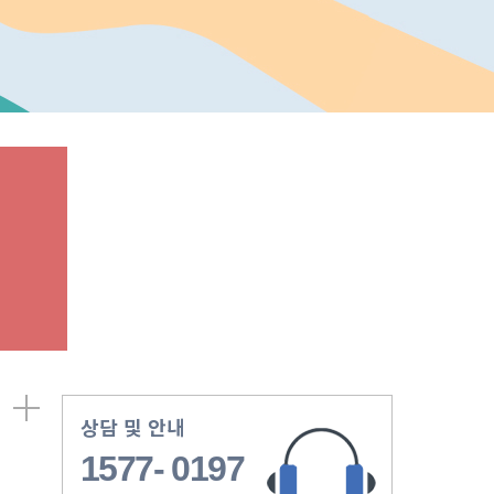
상담 및 안내
1577- 0197