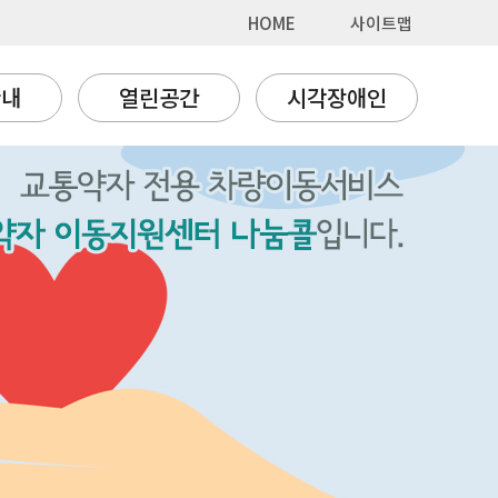
HOME
사이트맵
안내
열린공간
시각장애인