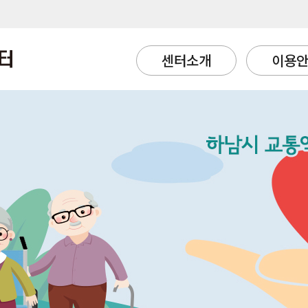
센터소개
이용