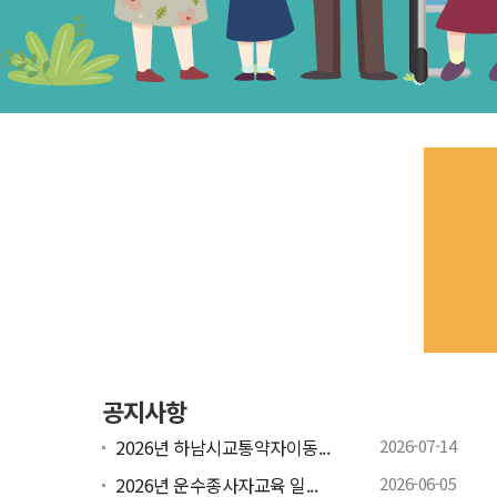
공지사항
2026년 하남시교통약자이동...
2026-07-14
2026년 운수종사자교육 일...
2026-06-05