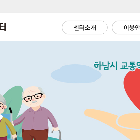
센터소개
이용