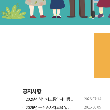
공지사항
2026년 하남시교통약자이동...
2026-07-14
2026년 운수종사자교육 일...
2026-06-05