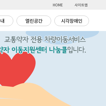
HOME
사이트맵
안내
열린공간
시각장애인