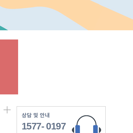
상담 및 안내
1577- 0197