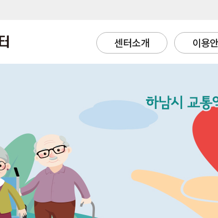
센터소개
이용