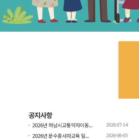
공지사항
2026년 하남시교통약자이동...
2026-07-14
2026년 운수종사자교육 일...
2026-06-05