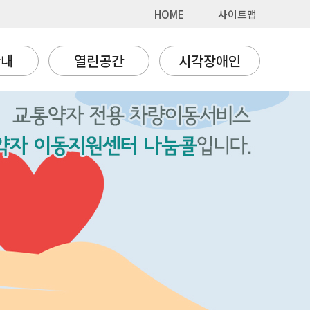
HOME
사이트맵
안내
열린공간
시각장애인