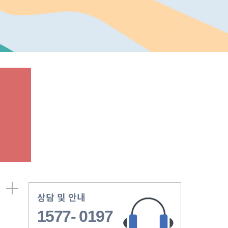
상담 및 안내
1577- 0197