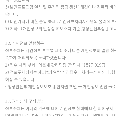
5) 보안프로그램 설치 및 주기적 점검·갱신 : 해킹이나 컴퓨터
습니다.
6) 비인가자에 대한 출입 통제 : 개인정보처리시스템의 물리적 
7) 기타 『개인정보의 안정성 확보조치 기준(행정안전부장관 고시
12. 개인정보 열람청구
정보주체는 개인정보 보호법 제35조에 따른 개인정보의 열람 청
속하게 처리되도록 노력하겠습니다.
1) 접수·처리 부서 : 어은채 관리팀장 (연락처 : 1577-0197)
2) 정보주체께서는 제1항의 열람청구 접수ㆍ처리부서 이외에, 행정
하실 수 있습니다.
- 행정안전부 개인정보보호 종합지원 포털 → 개인정보 민원 → 개
13. 권익침해 구제방법
정보주체는 아래의 기관에 대해 개인정보 침해에 대한 피해구제, 
[아래의 기관은 하남시 교통약자 이동지원센터와는 별개의 기관