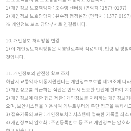
1) 개인정보 보호책임자 : 조수행 센터장 (연락처 : 1577-0197)
2) 개인정보 보호담당자 : 유수정 행정실장 (연락처 : 1577-0197)
※ 개인정보 보호 담당부서로 연결됩니다.
10. 개인정보 처리방침 변경
1) 이 개인정보처리방침은 시행일로부터 적용되며, 법령 및 방침
것입니다.
11. 개인정보의 안전성 확보 조치
하남시 교통약자 이동지원센터는 개인정보보호법 제29조에 따라 
1) 개인정보를 취급하는 직원은 반드시 필요한 인원에 한하여 지
2) 개인정보에 대한 접근 제한 : 개인정보를 처리하는 개인정보
으며, 보안시스템을 이용하여 외부로부터의 무단 접근을 통제하고
3) 접속기록의 보관 : 개인정보처리시스템에 접속한 기록을 최소 
4) 개인정보의 암호화 : 주민등록번호 등 주요 개인정보는 암호화
하고 있습니다.