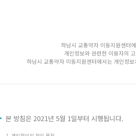
하남시 교통약자 이동지원센터에
개인정보와 관련한 이용자의 고
하남시 교통약자 이동지원센터에서는 개인정보처
본 방침은 2021년 5월 1일부터 시행됩니다.
1. 개인정보의 처리 목적