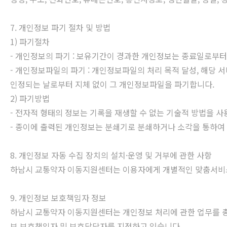
7. 개인정보 파기 절차 및 방법
1) 파기절차
- 개인정보의 파기 : 보유기간이 경과한 개인정보는 종료일로부터
- 개인정보파일의 파기 : 개인정보파일의 처리 목적 달성, 해당
인정되는 날로부터 지체 없이 그 개인정보파일을 파기합니다.
2) 파기방법
- 전자적 형태의 정보는 기록을 재생할 수 없는 기술적 방법을 사
- 종이에 출력된 개인정보는 분쇄기로 분쇄하거나 소각을 통하여
8. 개인정보 자동 수집 장치의 설치·운영 및 거부에 관한 사항
하남시 교통약자 이동지원센터는 이용자에게 개별적인 맞춤서비스를 
9. 개인정보 보호책임자 정보
하남시 교통약자 이동지원센터는 개인정보 처리에 관한 업무를 총
보 보호책임자 및 보호담당자를 지정하고 있습니다.