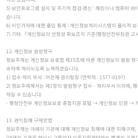
5) 보안프로그램 설치 및 주기적 점검·갱신 : 해킹이나 컴퓨터
습니다.
6) 비인가자에 대한 출입 통제 : 개인정보처리시스템의 물리적 
7) 기타 『개인정보의 안정성 확보조치 기준(행정안전부장관 고시
12. 개인정보 열람청구
정보주체는 개인정보 보호법 제35조에 따른 개인정보의 열람 청
속하게 처리되도록 노력하겠습니다.
1) 접수·처리 부서 : 어은채 관리팀장 (연락처 : 1577-0197)
2) 정보주체께서는 제1항의 열람청구 접수ㆍ처리부서 이외에, 행정
하실 수 있습니다.
- 행정안전부 개인정보보호 종합지원 포털 → 개인정보 민원 → 개
13. 권익침해 구제방법
정보주체는 아래의 기관에 대해 개인정보 침해에 대한 피해구제, 
[아래의 기관은 하남시 교통약자 이동지원센터와는 별개의 기관