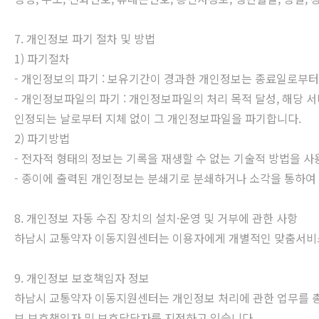
7. 개인정보 파기 절차 및 방법
1) 파기절차
- 개인정보의 파기 : 보유기간이 경과한 개인정보는 종료일로부터
- 개인정보파일의 파기 : 개인정보파일의 처리 목적 달성, 해당
인정되는 날로부터 지체 없이 그 개인정보파일을 파기합니다.
2) 파기방법
- 전자적 형태의 정보는 기록을 재생할 수 없는 기술적 방법을 사
- 종이에 출력된 개인정보는 분쇄기로 분쇄하거나 소각을 통하여
8. 개인정보 자동 수집 장치의 설치·운영 및 거부에 관한 사항
하남시 교통약자 이동지원센터는 이용자에게 개별적인 맞춤서비스를 
9. 개인정보 보호책임자 정보
하남시 교통약자 이동지원센터는 개인정보 처리에 관한 업무를 총
보 보호책임자 및 보호담당자를 지정하고 있습니다.