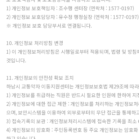
1) 개인정보 보호책임자 : 조수행 센터장 (연락처 : 1577-0197)
2) 개인정보 보호담당자 : 유수정 행정실장 (연락처 : 1577-0197)
※ 개인정보 보호 담당부서로 연결됩니다.
10. 개인정보 처리방침 변경
1) 이 개인정보처리방침은 시행일로부터 적용되며, 법령 및 방침
것입니다.
11. 개인정보의 안전성 확보 조치
하남시 교통약자 이동지원센터는 개인정보보호법 제29조에 따라 
1) 개인정보를 취급하는 직원은 반드시 필요한 인원에 한하여 지
2) 개인정보에 대한 접근 제한 : 개인정보를 처리하는 개인정보
으며, 보안시스템을 이용하여 외부로부터의 무단 접근을 통제하고
3) 접속기록의 보관 : 개인정보처리시스템에 접속한 기록을 최소 
4) 개인정보의 암호화 : 주민등록번호 등 주요 개인정보는 암호화
하고 있습니다.