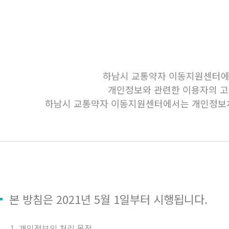
하남시 교통약자 이동지원센터에
개인정보와 관련한 이용자의 고
하남시 교통약자 이동지원센터에서는 개인정보처
본 방침은 2021년 5월 1일부터 시행됩니다.
1. 개인정보의 처리 목적