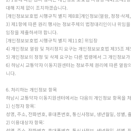
대해 지체 없이 조치하겠습니다.
[개인정보보호법 시행규칙 별지 제8호]개인정보(열람, 정정·삭제,
3) 제1항에 따른 권리 행사는 정보주체의 법정대리인이나 위임을 
임장을 제출하셔야 합니다.
[개인정보보호법 시행규칙 별지 제11호] 위임장
4) 개인정보 열람 및 처리정지 요구는 개인정보보호법 제35조 제5
5) 개인정보의 정정 및 삭제 요구는 다른 법령에서 그 개인정보가
6) 하남시 교통약자 이동지원센터는 정보주체 권리에 따른 열람의
니다.
6. 처리하는 개인정보 항목
하남시 교통약자 이동지원센터에서는 다음의 개인정보 항목을 처
1) 신청자 항목:
성명, 주소, 전화번호, 휴대폰번호, 통신사정보, 생년월일, 성별,
2) 이용대상자 항목:
성명, 주소, 전화번호, 휴대폰번호, 통신사정보, 생년월일, 성별,