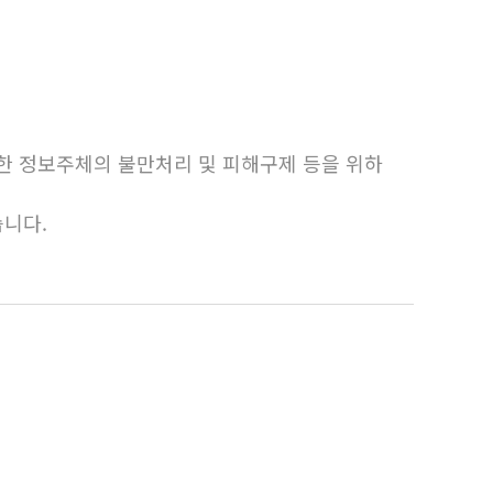
한 정보주체의 불만처리 및 피해구제 등을 위하
니다.