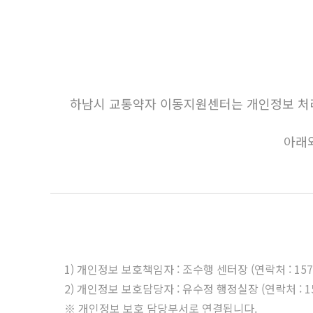
하남시 교통약자 이동지원센터는 개인정보 처리
아래
1) 개인정보 보호책임자 : 조수행 센터장 (연락처 : 1577
2) 개인정보 보호담당자 : 유수정 행정실장 (연락처 : 157
※ 개인정보 보호 담당부서로 연결됩니다.