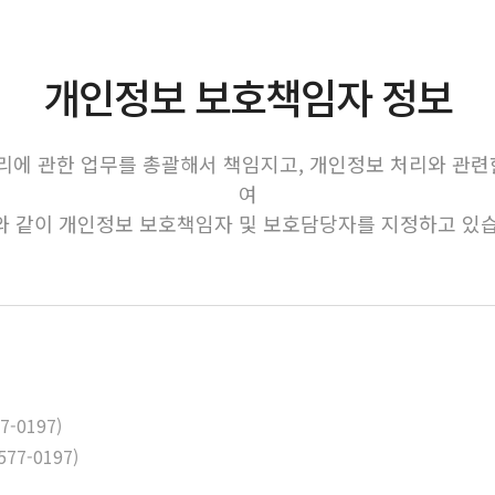
개인정보 보호책임자 정보
에 관한 업무를 총괄해서 책임지고, 개인정보 처리와 관련
여
와 같이 개인정보 보호책임자 및 보호담당자를 지정하고 있습
-0197)
7-0197)