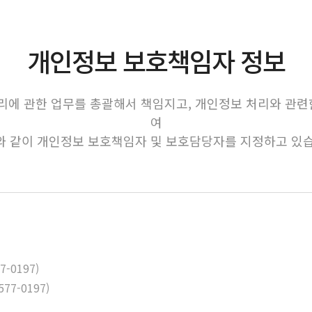
개인정보 보호책임자 정보
에 관한 업무를 총괄해서 책임지고, 개인정보 처리와 관련
여
와 같이 개인정보 보호책임자 및 보호담당자를 지정하고 있습
-0197)
7-0197)