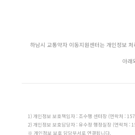
하남시 교통약자 이동지원센터는 개인정보 처리
아래
1) 개인정보 보호책임자 : 조수행 센터장 (연락처 : 1577
2) 개인정보 보호담당자 : 유수정 행정실장 (연락처 : 157
※ 개인정보 보호 담당부서로 연결됩니다.