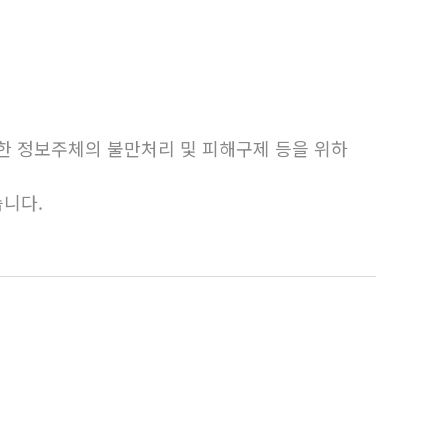
한 정보주체의 불만처리 및 피해구제 등을 위하
니다.