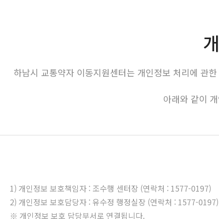
개
하남시 교통약자 이동지원센터는 개인정보 처리에 관한 
아래와 같이 
1) 개인정보 보호책임자 : 조수행 센터장 (연락처 : 1577-0197)
2) 개인정보 보호담당자 : 유수정 행정실장 (연락처 : 1577-0197)
※ 개인정보 보호 담당부서로 연결됩니다.