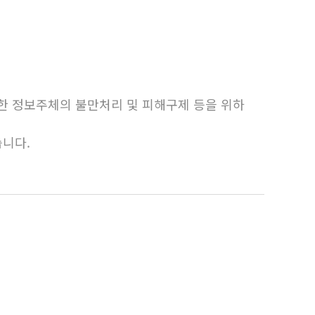
한 정보주체의 불만처리 및 피해구제 등을 위하
니다.