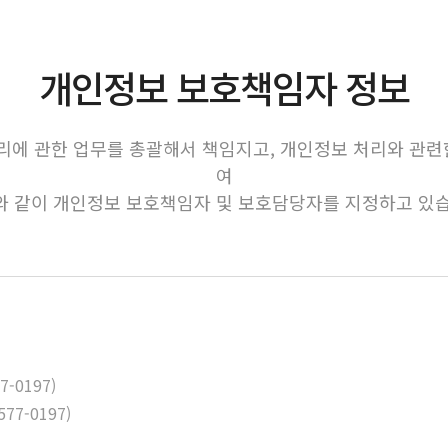
개인정보 보호책임자 정보
에 관한 업무를 총괄해서 책임지고, 개인정보 처리와 관련
여
와 같이 개인정보 보호책임자 및 보호담당자를 지정하고 있습
-0197)
7-0197)