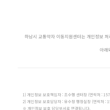
하남시 교통약자 이동지원센터는 개인정보 처리
아래
1) 개인정보 보호책임자 : 조수행 센터장 (연락처 : 1577
2) 개인정보 보호담당자 : 유수정 행정실장 (연락처 : 157
※ 개인정보 보호 담당부서로 연결됩니다.