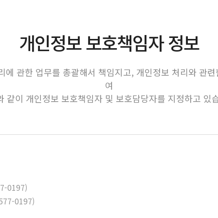
개인정보 보호책임자 정보
에 관한 업무를 총괄해서 책임지고, 개인정보 처리와 관련
여
와 같이 개인정보 보호책임자 및 보호담당자를 지정하고 있습
-0197)
7-0197)