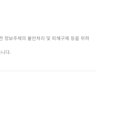
한 정보주체의 불만처리 및 피해구제 등을 위하
니다.