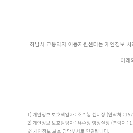
하남시 교통약자 이동지원센터는 개인정보 처리
아래
1) 개인정보 보호책임자 : 조수행 센터장 (연락처 : 1577
2) 개인정보 보호담당자 : 유수정 행정실장 (연락처 : 157
※ 개인정보 보호 담당부서로 연결됩니다.