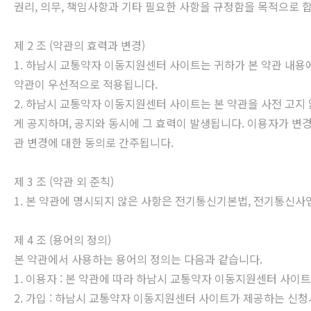
권리, 의무, 책임사항과 기타 필요한 사항을 규정함을 목적으로 
제 2 조 (약관의 효력과 변경)
1. 하남시 교통약자 이동지원센터 사이트는 귀하가 본 약관 내용
약관이 우선적으로 적용됩니다.
2. 하남시 교통약자 이동지원센터 사이트는 본 약관을 사전 고지
게 공지하며, 공지와 동시에 그 효력이 발생됩니다. 이용자가 변
관 변경에 대한 동의로 간주됩니다.
제 3 조 (약관 외 준칙)
1. 본 약관에 명시되지 않은 사항은 전기통신기본법, 전기통신사
제 4 조 (용어의 정의)
본 약관에서 사용하는 용어의 정의는 다음과 같습니다.
1. 이용자 : 본 약관에 따라 하남시 교통약자 이동지원센터 사이
2. 가입 : 하남시 교통약자 이동지원센터 사이트가 제공하는 신