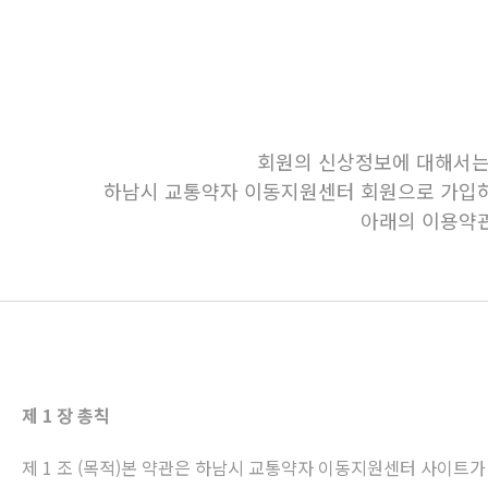
회원의 신상정보에 대해서는 
하남시 교통약자 이동지원센터 회원으로 가입하
아래의 이용약관
제 1 장 총칙
제 1 조 (목적)본 약관은 하남시 교통약자 이동지원센터 사이트