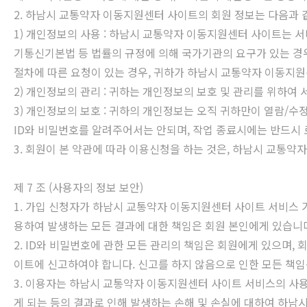
2. 하남시 교통약자 이동지원센터 사이트의 회원 정보는 다음과 같
1) 개인정보의 사용 : 하남시 교통약자 이동지원센터 사이트는 서
기통신기본법 등 법률의 규정에 의해 국가기관의 요구가 있는 경
절차에 따른 요청이 있는 경우, 귀하가 하남시 교통약자 이동지
2) 개인정보의 관리 : 귀하는 개인정보의 보호 및 관리를 위하
3) 개인정보의 보호 : 귀하의 개인정보는 오직 귀하만이 열람/수
ID와 비밀번호를 알려주어서는 안되며, 작업 종료시에는 반드시
3. 회원이 본 약관에 따라 이용신청을 하는 것은, 하남시 교통
제 7 조 (사용자의 정보 보안)
1. 가입 신청자가 하남시 교통약자 이동지원센터 사이트 서비스 
용하여 발생하는 모든 결과에 대한 책임은 회원 본인에게 있습니
2. ID와 비밀번호에 관한 모든 관리의 책임은 회원에게 있으며
이트에 신고하여야 합니다. 신고를 하지 않음으로 인한 모든 책임
3. 이용자는 하남시 교통약자 이동지원센터 사이트 서비스의 사용
게 되는 등의 결과로 인해 발생하는 손해 및 손실에 대하여 하