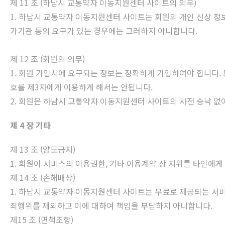
제 11 조 (하남시 교통약자 이동지원센터 사이트의 의무)
1. 하남시 교통약자 이동지원센터 사이트는 회원의 개인 신상 정
가기관 등의 요구가 있는 경우에는 그러하지 아니합니다.
제 12 조 (회원의 의무)
1. 회원 가입시에 요구되는 정보는 정확하게 기입하여야 합니다. 
호를 제3자에게 이용하게 해서는 안됩니다.
2. 회원은 하남시 교통약자 이동지원센터 사이트의 사전 승낙 없
제 4 장 기타
제 13 조 (양도금지)
1. 회원이 서비스의 이용권한, 기타 이용계약 상 지위를 타인에게 
제 14 조 (손해배상)
1. 하남시 교통약자 이동지원센터 사이트는 무료로 제공되는 서
죄행위를 제외하고 이에 대하여 책임을 부담하지 아니합니다.
제15 조 (면책조항)