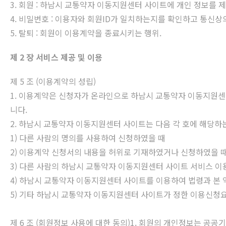
3. 회원 : 하남시 교통약자 이동지원센터 사이트에 개인 정보를
4. 비밀번호 : 이용자와 회원ID가 일치하는지를 확인하고 통신
5. 탈퇴 : 회원이 이용계약을 종료시키는 행위.
제 2 장 서비스 제공 및 이용
제 5 조 (이용계약의 성립)
1. 이용계약은 신청자가 온라인으로 하남시 교통약자 이동지원
니다.
2. 하남시 교통약자 이동지원센터 사이트는 다음 각 호에 해당하
1) 다른 사람의 명의를 사용하여 신청하였을 때
2) 이용계약 신청서의 내용을 허위로 기재하였거나 신청하였을 
3) 다른 사람의 하남시 교통약자 이동지원센터 사이트 서비스 이
4) 하남시 교통약자 이동지원센터 사이트를 이용하여 법령과 본 
5) 기타 하남시 교통약자 이동지원센터 사이트가 정한 이용신청
제 6 조 (회원정보 사용에 대한 동의)1. 회원의 개인정보는 공