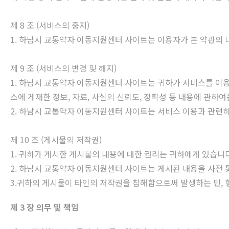
제 8 조 (서비스의 중지)
1. 하남시 교통약자 이동지원센터 사이트는 이용자가 본 약관의 내
제 9 조 (서비스의 변경 및 해지)
1. 하남시 교통약자 이동지원센터 사이트는 귀하가 서비스를 이용
스에 게재한 정보, 자료, 사실의 신뢰도, 정확성 등 내용에 관하여
2. 하남시 교통약자 이동지원센터 사이트는 서비스 이용과 관련하
제 10 조 (게시물의 저작권)
1. 귀하가 게시한 게시물의 내용에 대한 권리는 귀하에게 있습니다
2. 하남시 교통약자 이동지원센터 사이트는 게시된 내용을 사전 통
3.귀하의 게시물이 타인의 저작권을 침해함으로써 발생하는 민,
제 3 장 의무 및 책임