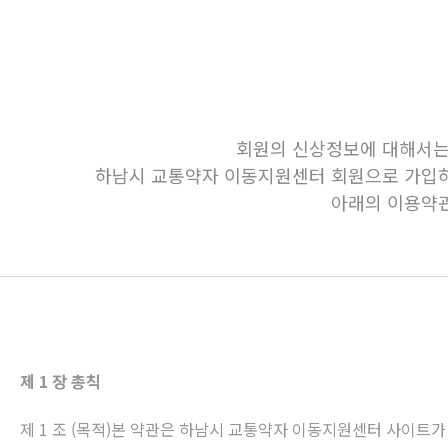
회원의 신상정보에 대해서는 
하남시 교통약자 이동지원센터 회원으로 가입하
아래의 이용약관
제 1 장 총칙
제 1 조 (목적)본 약관은 하남시 교통약자 이동지원센터 사이트