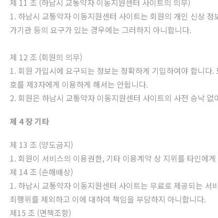
제 11 조 (하남시 교통약자 이동지원센터 사이트의 의무)
1. 하남시 교통약자 이동지원센터 사이트는 회원의 개인 신상 정
가기관 등의 요구가 있는 경우에는 그러하지 아니합니다.
제 12 조 (회원의 의무)
1. 회원 가입시에 요구되는 정보는 정확하게 기입하여야 합니다. 
호를 제3자에게 이용하게 해서는 안됩니다.
2. 회원은 하남시 교통약자 이동지원센터 사이트의 사전 승낙 없
제 4 장 기타
제 13 조 (양도금지)
1. 회원이 서비스의 이용권한, 기타 이용계약 상 지위를 타인에게 
제 14 조 (손해배상)
1. 하남시 교통약자 이동지원센터 사이트는 무료로 제공되는 서
죄행위를 제외하고 이에 대하여 책임을 부담하지 아니합니다.
제15 조 (면책조항)