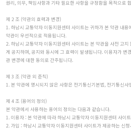
권리, 의무, 책임사항과 기타 필요한 사항을 규정함을 목적으로 
제 2 조 (약관의 효력과 변경)
1. 하남시 교통약자 이동지원센터 사이트는 귀하가 본 약관 내용
약관이 우선적으로 적용됩니다.
2. 하남시 교통약자 이동지원센터 사이트는 본 약관을 사전 고지
게 공지하며, 공지와 동시에 그 효력이 발생됩니다. 이용자가 변
관 변경에 대한 동의로 간주됩니다.
제 3 조 (약관 외 준칙)
1. 본 약관에 명시되지 않은 사항은 전기통신기본법, 전기통신사
제 4 조 (용어의 정의)
본 약관에서 사용하는 용어의 정의는 다음과 같습니다.
1. 이용자 : 본 약관에 따라 하남시 교통약자 이동지원센터 사이
2. 가입 : 하남시 교통약자 이동지원센터 사이트가 제공하는 신