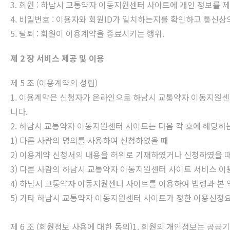
3. 회원 : 하남시 교통약자 이동지원센터 사이트에 개인 정보를
4. 비밀번호 : 이용자와 회원ID가 일치하는지를 확인하고 통신
5. 탈퇴 : 회원이 이용계약을 종료시키는 행위.
제 2 장 서비스 제공 및 이용
제 5 조 (이용계약의 성립)
1. 이용계약은 신청자가 온라인으로 하남시 교통약자 이동지원
니다.
2. 하남시 교통약자 이동지원센터 사이트는 다음 각 호에 해당하
1) 다른 사람의 명의를 사용하여 신청하였을 때
2) 이용계약 신청서의 내용을 허위로 기재하였거나 신청하였을 
3) 다른 사람의 하남시 교통약자 이동지원센터 사이트 서비스 이
4) 하남시 교통약자 이동지원센터 사이트를 이용하여 법령과 본 
5) 기타 하남시 교통약자 이동지원센터 사이트가 정한 이용신청
제 6 조 (회원정보 사용에 대한 동의)1. 회원의 개인정보는 공