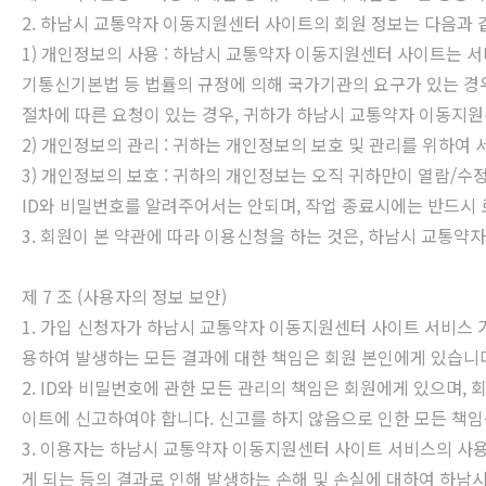
2. 하남시 교통약자 이동지원센터 사이트의 회원 정보는 다음과 같
1) 개인정보의 사용 : 하남시 교통약자 이동지원센터 사이트는 서
기통신기본법 등 법률의 규정에 의해 국가기관의 요구가 있는 경
절차에 따른 요청이 있는 경우, 귀하가 하남시 교통약자 이동지
2) 개인정보의 관리 : 귀하는 개인정보의 보호 및 관리를 위하
3) 개인정보의 보호 : 귀하의 개인정보는 오직 귀하만이 열람/수
ID와 비밀번호를 알려주어서는 안되며, 작업 종료시에는 반드시
3. 회원이 본 약관에 따라 이용신청을 하는 것은, 하남시 교통
제 7 조 (사용자의 정보 보안)
1. 가입 신청자가 하남시 교통약자 이동지원센터 사이트 서비스 
용하여 발생하는 모든 결과에 대한 책임은 회원 본인에게 있습니
2. ID와 비밀번호에 관한 모든 관리의 책임은 회원에게 있으며
이트에 신고하여야 합니다. 신고를 하지 않음으로 인한 모든 책임
3. 이용자는 하남시 교통약자 이동지원센터 사이트 서비스의 사용
게 되는 등의 결과로 인해 발생하는 손해 및 손실에 대하여 하