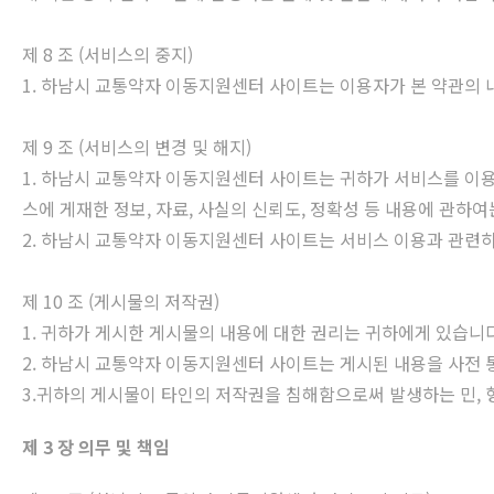
제 8 조 (서비스의 중지)
1. 하남시 교통약자 이동지원센터 사이트는 이용자가 본 약관의 내
제 9 조 (서비스의 변경 및 해지)
1. 하남시 교통약자 이동지원센터 사이트는 귀하가 서비스를 이용
스에 게재한 정보, 자료, 사실의 신뢰도, 정확성 등 내용에 관하여
2. 하남시 교통약자 이동지원센터 사이트는 서비스 이용과 관련하
제 10 조 (게시물의 저작권)
1. 귀하가 게시한 게시물의 내용에 대한 권리는 귀하에게 있습니다
2. 하남시 교통약자 이동지원센터 사이트는 게시된 내용을 사전 통
3.귀하의 게시물이 타인의 저작권을 침해함으로써 발생하는 민,
제 3 장 의무 및 책임