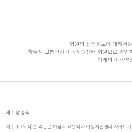
회원의 신상정보에 대해서는 
하남시 교통약자 이동지원센터 회원으로 가입하
아래의 이용약관
제 1 장 총칙
제 1 조 (목적)본 약관은 하남시 교통약자 이동지원센터 사이트