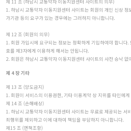
제 11 조 (하남시 교통약자 이동지원센터 사이트의 의무)
1. 하남시 교통약자 이동지원센터 사이트는 회원의 개인 신상 정
가기관 등의 요구가 있는 경우에는 그러하지 아니합니다.
제 12 조 (회원의 의무)
1. 회원 가입시에 요구되는 정보는 정확하게 기입하여야 합니다. 
호를 제3자에게 이용하게 해서는 안됩니다.
2. 회원은 하남시 교통약자 이동지원센터 사이트의 사전 승낙 없
제 4 장 기타
제 13 조 (양도금지)
1. 회원이 서비스의 이용권한, 기타 이용계약 상 지위를 타인에게 
제 14 조 (손해배상)
1. 하남시 교통약자 이동지원센터 사이트는 무료로 제공되는 서
죄행위를 제외하고 이에 대하여 책임을 부담하지 아니합니다.
제15 조 (면책조항)