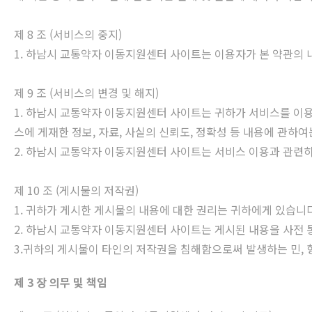
제 8 조 (서비스의 중지)
1. 하남시 교통약자 이동지원센터 사이트는 이용자가 본 약관의 내
제 9 조 (서비스의 변경 및 해지)
1. 하남시 교통약자 이동지원센터 사이트는 귀하가 서비스를 이용
스에 게재한 정보, 자료, 사실의 신뢰도, 정확성 등 내용에 관하여
2. 하남시 교통약자 이동지원센터 사이트는 서비스 이용과 관련하
제 10 조 (게시물의 저작권)
1. 귀하가 게시한 게시물의 내용에 대한 권리는 귀하에게 있습니다
2. 하남시 교통약자 이동지원센터 사이트는 게시된 내용을 사전 통
3.귀하의 게시물이 타인의 저작권을 침해함으로써 발생하는 민,
제 3 장 의무 및 책임