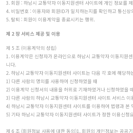
3. 회원 : 하남시 교통약자 이동지원센터 사이트에 개인 정보를
4. 비밀번호 : 이용자와 회원ID가 일치하는지를 확인하고 통신
5. 탈퇴 : 회원이 이용계약을 종료시키는 행위.
제 2 장 서비스 제공 및 이용
제 5 조 (이용계약의 성립)
1. 이용계약은 신청자가 온라인으로 하남시 교통약자 이동지원
니다.
2. 하남시 교통약자 이동지원센터 사이트는 다음 각 호에 해당하
1) 다른 사람의 명의를 사용하여 신청하였을 때
2) 이용계약 신청서의 내용을 허위로 기재하였거나 신청하였을 
3) 다른 사람의 하남시 교통약자 이동지원센터 사이트 서비스 이
4) 하남시 교통약자 이동지원센터 사이트를 이용하여 법령과 본 
5) 기타 하남시 교통약자 이동지원센터 사이트가 정한 이용신청
제 6 조 (회원정보 사용에 대한 동의)1. 회원의 개인정보는 공