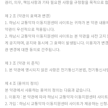
권리, 의무, 책임사항과 기타 필요한 사항을 규정함을 목적으로 
제 2 조 (약관의 효력과 변경)
1. 하남시 교통약자 이동지원센터 사이트는 귀하가 본 약관 내용
약관이 우선적으로 적용됩니다.
2. 하남시 교통약자 이동지원센터 사이트는 본 약관을 사전 고지
게 공지하며, 공지와 동시에 그 효력이 발생됩니다. 이용자가 변
관 변경에 대한 동의로 간주됩니다.
제 3 조 (약관 외 준칙)
1. 본 약관에 명시되지 않은 사항은 전기통신기본법, 전기통신사
제 4 조 (용어의 정의)
본 약관에서 사용하는 용어의 정의는 다음과 같습니다.
1. 이용자 : 본 약관에 따라 하남시 교통약자 이동지원센터 사이
2. 가입 : 하남시 교통약자 이동지원센터 사이트가 제공하는 신