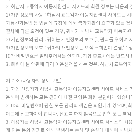
2. 하남시 교통약자 이동지원센터 사이트의 회원 정보는 다음과 같
1) 개인정보의 사용 : 하남시 교통약자 이동지원센터 사이트는 서
기통신기본법 등 법률의 규정에 의해 국가기관의 요구가 있는 경
절차에 따른 요청이 있는 경우, 귀하가 하남시 교통약자 이동지
2) 개인정보의 관리 : 귀하는 개인정보의 보호 및 관리를 위하
3) 개인정보의 보호 : 귀하의 개인정보는 오직 귀하만이 열람/수
ID와 비밀번호를 알려주어서는 안되며, 작업 종료시에는 반드시
3. 회원이 본 약관에 따라 이용신청을 하는 것은, 하남시 교통
제 7 조 (사용자의 정보 보안)
1. 가입 신청자가 하남시 교통약자 이동지원센터 사이트 서비스 
용하여 발생하는 모든 결과에 대한 책임은 회원 본인에게 있습니
2. ID와 비밀번호에 관한 모든 관리의 책임은 회원에게 있으며
이트에 신고하여야 합니다. 신고를 하지 않음으로 인한 모든 책임
3. 이용자는 하남시 교통약자 이동지원센터 사이트 서비스의 사용
게 되는 등의 결과로 인해 발생하는 손해 및 손실에 대하여 하