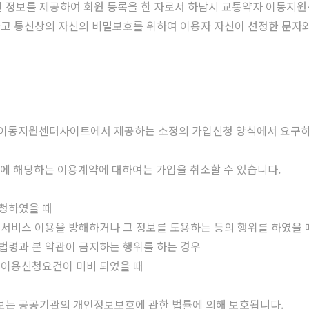
개인 정보를 제공하여 회원 등록을 한 자로서 하남시 교통약자 이동지원
인하고 통신상의 자신의 비밀보호를 위하여 이용자 자신이 선정한 문자와
자 이동지원센터사이트에서 제공하는 소정의 가입신청 양식에서 요구하
호에 해당하는 이용계약에 대하여는 가입을 취소할 수 있습니다.
신청하였을 때
 서비스 이용을 방해하거나 그 정보를 도용하는 등의 행위를 하였을 
법령과 본 약관이 금지하는 행위를 하는 경우
 이용신청요건이 미비 되었을 때
인정보는 공공기관의 개인정보보호에 관한 법률에 의해 보호됩니다.