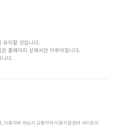
 유지할 것입니다.
입은 홈페이지 상에서만 이루어집니다.
랍니다.
절차, 이용자와 하남시 교통약자 이동지원센터 사이트의