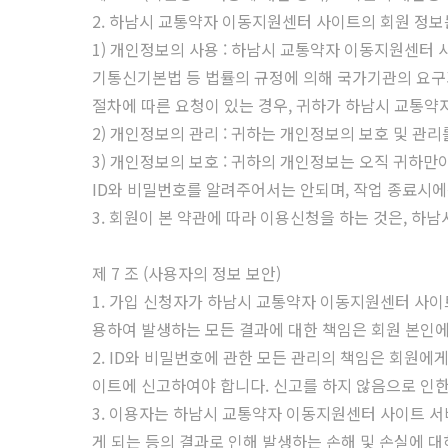
2. 하남시 교통약자 이동지원센터 사이트의 회원 정보는
1) 개인정보의 사용 : 하남시 교통약자 이동지원센터 
기통신기본법 등 법률의 규정에 의해 국가기관의 요구
절차에 따른 요청이 있는 경우, 귀하가 하남시 교통
2) 개인정보의 관리 : 귀하는 개인정보의 보호 및 
3) 개인정보의 보호 : 귀하의 개인정보는 오직 귀하만
ID와 비밀번호를 알려주어서는 안되며, 작업 종료시
3. 회원이 본 약관에 따라 이용신청을 하는 것은, 
제 7 조 (사용자의 정보 보안)
1. 가입 신청자가 하남시 교통약자 이동지원센터 사이
용하여 발생하는 모든 결과에 대한 책임은 회원 본인에
2. ID와 비밀번호에 관한 모든 관리의 책임은 회원
이트에 신고하여야 합니다. 신고를 하지 않음으로 인한
3. 이용자는 하남시 교통약자 이동지원센터 사이트 서
게 되는 등의 결과로 인해 발생하는 손해 및 손실에