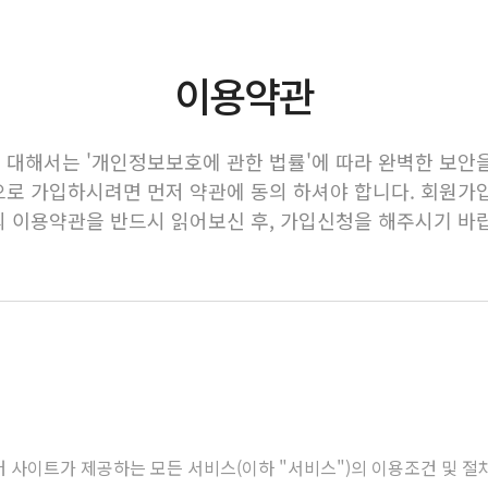
이용약관
대해서는 '개인정보보호에 관한 법률'에 따라 완벽한 보안을
로 가입하시려면 먼저 약관에 동의 하셔야 합니다. 회원가
 이용약관을 반드시 읽어보신 후, 가입신청을 해주시기 바
센터 사이트가 제공하는 모든 서비스(이하 "서비스")의 이용조건 및 