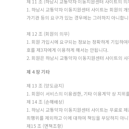
제 11 조 (하남시 교통약자 이동지원센터 사이트의 의
1. 하남시 교통약자 이동지원센터 사이트는 회원의 개
가기관 등의 요구가 있는 경우에는 그러하지 아니합니
제 12 조 (회원의 의무)
1. 회원 가입시에 요구되는 정보는 정확하게 기입하여야
호를 제3자에게 이용하게 해서는 안됩니다.
2. 회원은 하남시 교통약자 이동지원센터 사이트의 사
제 4 장 기타
제 13 조 (양도금지)
1. 회원이 서비스의 이용권한, 기타 이용계약 상 지위
제 14 조 (손해배상)
1. 하남시 교통약자 이동지원센터 사이트는 무료로 
죄행위를 제외하고 이에 대하여 책임을 부담하지 아니
제15 조 (면책조항)