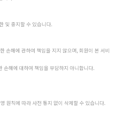
한 및 중지할 수 있습니다.
 손해에 관하여 책임을 지지 않으며, 회원이 본 서비
한 손해에 대하여 책임을 부담하지 아니합니다.
영 원칙에 따라 사전 통지 없이 삭제할 수 있습니다.