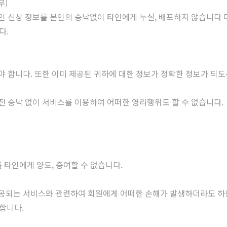
무)
인 신상 정보를 본인의 승낙없이 타인에게 누설, 배포하지 않습니다 
다.
 합니다. 또한 이미 제공된 귀하에 대한 정보가 정확한 정보가 되도록
전 승낙 없이 서비스를 이용하여 어떠한 영리행위도 할 수 없습니다.
를 타인에게 양도, 증여할 수 없습니다.
제공되는 서비스와 관련하여 회원에게 어떠한 손해가 발생하더라도 하
합니다.