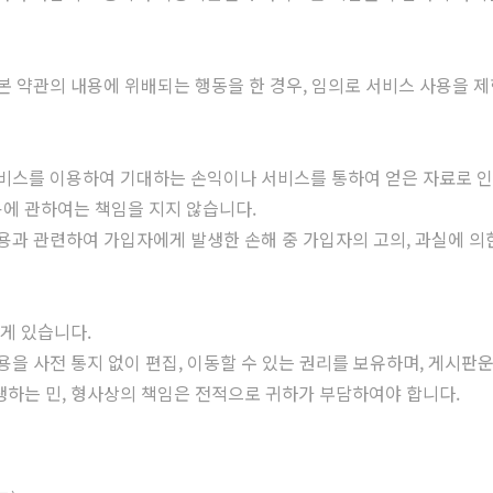
 약관의 내용에 위배되는 행동을 한 경우, 임의로 서비스 사용을 제
비스를 이용하여 기대하는 손익이나 서비스를 통하여 얻은 자료로 인한
내용에 관하여는 책임을 지지 않습니다.
용과 관련하여 가입자에게 발생한 손해 중 가입자의 고의, 과실에 의
게 있습니다.
을 사전 통지 없이 편집, 이동할 수 있는 권리를 보유하며, 게시판운
생하는 민, 형사상의 책임은 전적으로 귀하가 부담하여야 합니다.