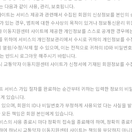
 다음과 같이 사용, 관리, 보호됩니다.
사이트는 서비스 제공과 관련해서 수집된 회원의 신상정보를 본인의 승
가 있는 경우, 범죄에 대한 수사상의 목적이 있거나 정보통신윤리 위
약자 이동지원센터 사이트에 제공한 개인정보를 스스로 공개한 경우에
관리를 위하여 서비스의 개인정보관리에서 수시로 귀하의 개인정보를 수
이 열람/수정/삭제 할 수 있으며, 이는 전적으로 귀하의 ID와 비밀
에는 반드시 로그아웃 해주시기 바랍니다.
하남시 교통약자 이동지원센터 사이트가 신청서에 기재된 회원정보를 수
트 서비스 가입 절차를 완료하는 순간부터 귀하는 입력한 정보의 비밀
게 있습니다.
에게 있으며, 회원의 ID나 비밀번호가 부정하게 사용되었 다는 사실을
 모든 책임은 회원 본인에게 있습니다.
비스의 사용 종료시 마다 정확히 접속을 종료해야 하며, 정확히 종
 대하여 하남시 교통약자 이동지원센터 사이트는 책임을 부담하지 아니