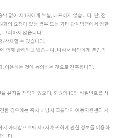
낙 없이 제3자에게 누설, 배포하지 않습니다. 단, 전
원회의 요청이 있는 경우 또는 기타 관계법령에서 정한
는 그러하지 않습니다.
정/삭제할 수 있습니다.
번호에 의해 관리되고 있습니다. 따라서 타인에게 본인의
집, 이용하는 것에 동의하는 것으로 간주됩니다.
을 유지할 책임이 있으며, 회원의 ID와 비밀번호를 사
 발견한 경우에는 즉시 하남시 교통약자 이동지원센터 사
료하지 아니함으로써 제3자가 귀하에 관한 정보를 이용하
합니다.