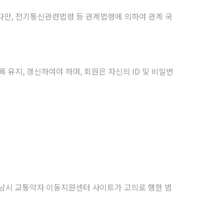
다만, 전기통신관련법령 등 관계법령에 의하여 관계 국
 유지, 갱신하여야 하며, 회원은 자신의 ID 및 비밀번
남시 교통약자 이동지원센터 사이트가 고의로 행한 범