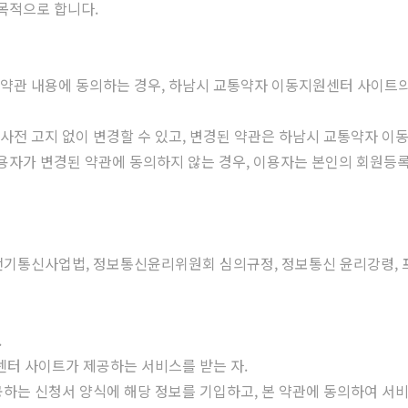
 목적으로 합니다.
 약관 내용에 동의하는 경우, 하남시 교통약자 이동지원센터 사이트의
 사전 고지 없이 변경할 수 있고, 변경된 약관은 하남시 교통약자 
이용자가 변경된 약관에 동의하지 않는 경우, 이용자는 본인의 회원등록
 전기통신사업법, 정보통신윤리위원회 심의규정, 정보통신 윤리강령, 
.
원센터 사이트가 제공하는 서비스를 받는 자.
제공하는 신청서 양식에 해당 정보를 기입하고, 본 약관에 동의하여 서