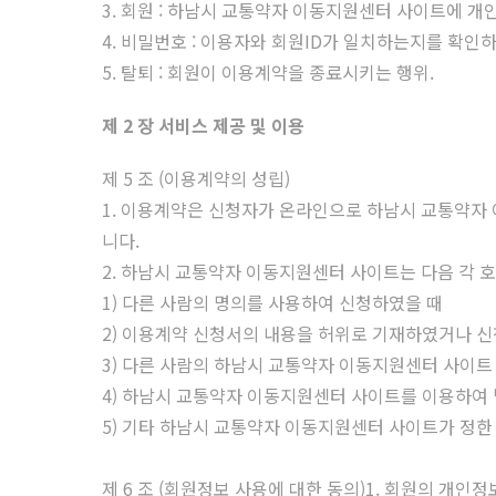
3. 회원 : 하남시 교통약자 이동지원센터 사이트에 
4. 비밀번호 : 이용자와 회원ID가 일치하는지를 확
5. 탈퇴 : 회원이 이용계약을 종료시키는 행위.
제 2 장 서비스 제공 및 이용
제 5 조 (이용계약의 성립)
1. 이용계약은 신청자가 온라인으로 하남시 교통약
니다.
2. 하남시 교통약자 이동지원센터 사이트는 다음 각 
1) 다른 사람의 명의를 사용하여 신청하였을 때
2) 이용계약 신청서의 내용을 허위로 기재하였거나 
3) 다른 사람의 하남시 교통약자 이동지원센터 사이트
4) 하남시 교통약자 이동지원센터 사이트를 이용하여 
5) 기타 하남시 교통약자 이동지원센터 사이트가 정한
제 6 조 (회원정보 사용에 대한 동의)1. 회원의 개