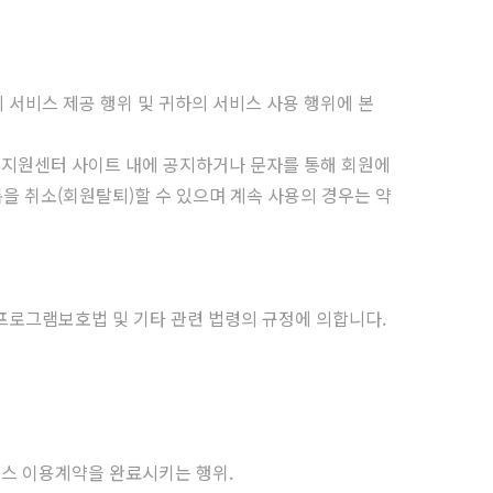
 서비스 제공 행위 및 귀하의 서비스 사용 행위에 본
이동지원센터 사이트 내에 공지하거나 문자를 통해 회원에
을 취소(회원탈퇴)할 수 있으며 계속 사용의 경우는 약
프로그램보호법 및 기타 관련 법령의 규정에 의합니다.
비스 이용계약을 완료시키는 행위.