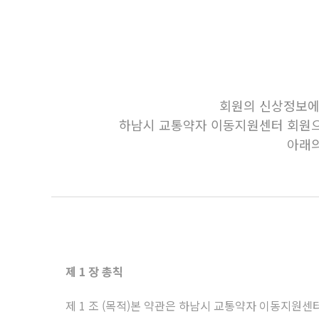
회원의 신상정보에 
하남시 교통약자 이동지원센터 회원으
아래의
제 1 장 총칙
제 1 조 (목적)본 약관은 하남시 교통약자 이동지원