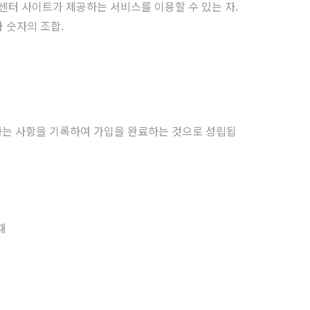
센터 사이트가 제공하는 서비스를 이용할 수 있는 자.
 숫자의 조합.
는 사항을 기록하여 가입을 완료하는 것으로 성립됩
때