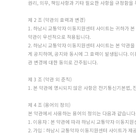
권리, 의무, 책임사항과 기타 필요한 사항을 규정함을
제 2 조 (약관의 효력과 변경)
1. 하남시 교통약자 이동지원센터 사이트는 귀하가 본
약관이 우선적으로 적용됩니다.
2. 하남시 교통약자 이동지원센터 사이트는 본 약관을
게 공지하며, 공지와 동시에 그 효력이 발생됩니다. 
관 변경에 대한 동의로 간주됩니다.
제 3 조 (약관 외 준칙)
1. 본 약관에 명시되지 않은 사항은 전기통신기본법,
제 4 조 (용어의 정의)
본 약관에서 사용하는 용어의 정의는 다음과 같습니다
1. 이용자 : 본 약관에 따라 하남시 교통약자 이동지
2. 가입 : 하남시 교통약자 이동지원센터 사이트가 