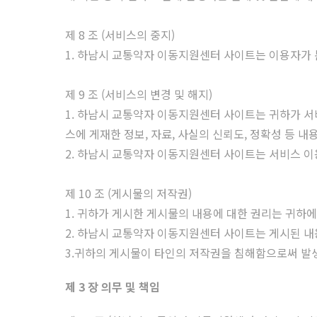
제 8 조 (서비스의 중지)
1. 하남시 교통약자 이동지원센터 사이트는 이용자가 본
제 9 조 (서비스의 변경 및 해지)
1. 하남시 교통약자 이동지원센터 사이트는 귀하가 서
스에 게재한 정보, 자료, 사실의 신뢰도, 정확성 등 
2. 하남시 교통약자 이동지원센터 사이트는 서비스 이
제 10 조 (게시물의 저작권)
1. 귀하가 게시한 게시물의 내용에 대한 권리는 귀하에
2. 하남시 교통약자 이동지원센터 사이트는 게시된 내용
3.귀하의 게시물이 타인의 저작권을 침해함으로써 발
제 3 장 의무 및 책임