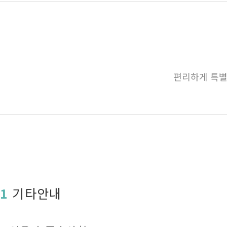
편리하게 특별
1
기타안내