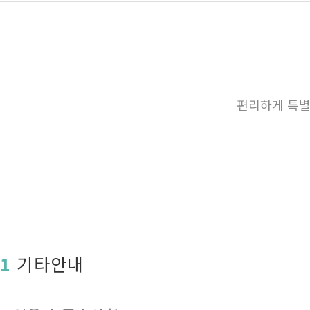
편리하게 특별
1
기타안내