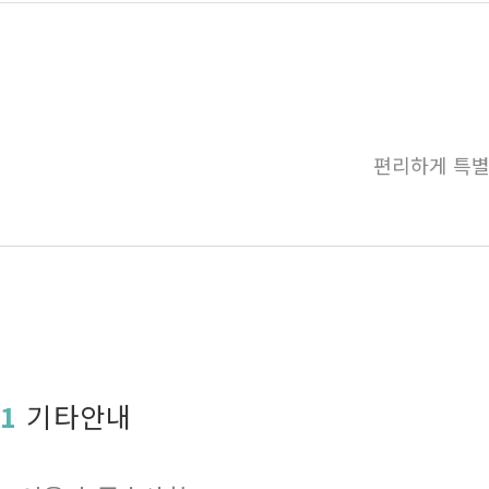
편리하게 특별
1
기타안내