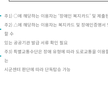
주1) ○에 해당하는 이용자는 ‘장애인 복지카드’ 및 제출
주2) △에 해당하는 이용자는 복지카드 및 장애인증명서 
할 수
있는 공공기관 발급 서류 확인 필요
주3) 특별교통수단은 장애 유형에 따라 도로교통을 이용
는
시군센터 판단에 따라 단독탑승 가능