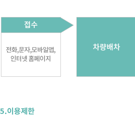
5.이용제한