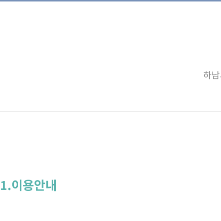
하남
1.이용안내