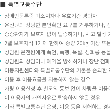
■ 특별교통수단
장애인등록증 미소지자나 유효기간 경과자
운전원의 정당한 본인확인 요구를 거부하거나, 
중증환자가 보호자 없이 탑승하거나, 사고 발생 
2열 보호자석 1개에 한하여 중량 20kg 이상 또
상담원·운전원에게 폭언, 폭행, 욕설, 성희롱 등
상담원의 상담이나 예약을 방해하거나 장난 전화
이동지원센터와 특별교통수단의 기물을 손괴한 
이용 후 이용요금을 지불하지 않는 경우
차량 이용신청 후 별도의 통보 없이 차량을 이용하
이 이용자의 개인사유로 탑승하지 않은 경우
기타 특별교통수단 운영, 이용 등을 저해하는 경