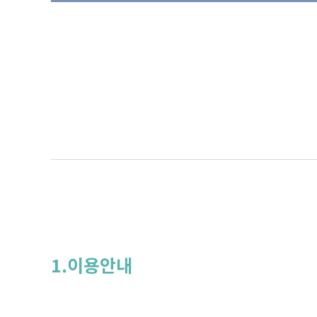
1.이용안내