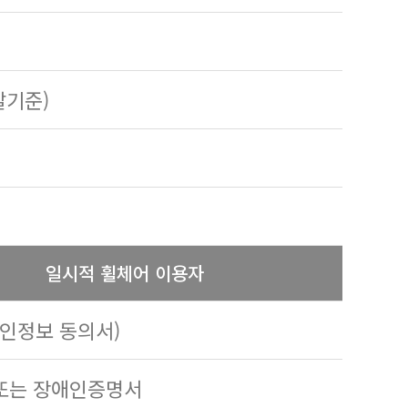
발기준)
일시적 휠체어 이용자
개인정보 동의서)
 또는 장애인증명서