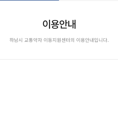
이용안내
하남시 교통약자 이동지원센터의 이용안내입니다.