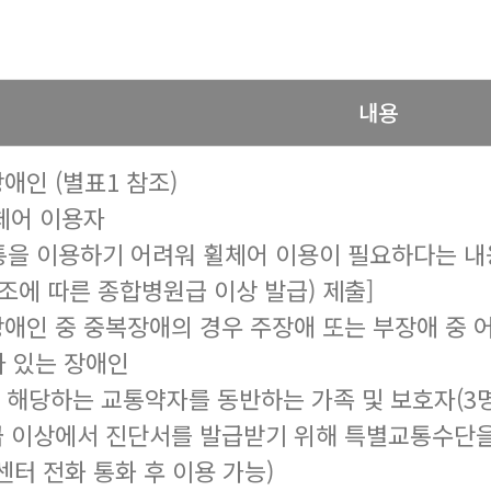
내용
애인 (별표1 참조)
휠체어 이용자
을 이용하기 어려워 휠체어 이용이 필요하다는 내
조에 따른 종합병원급 이상 발급) 제출]
장애인 중 중복장애의 경우 주장애 또는 부장애 중 
 있는 장애인
호에 해당하는 교통약자를 동반하는 가족 및 보호자(3명
급 이상에서 진단서를 발급받기 위해 특별교통수단
센터 전화 통화 후 이용 가능)