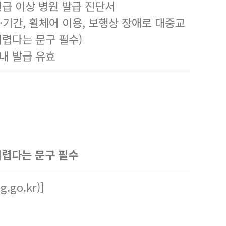
원급 이상 병원 발급 진단서
·기간, 휠체어 이용, 보행상 장애로 대중교
어렵다는 문구 필수)
 내 발급 유효
어렵다는 문구 필수
gg.go.kr
)]