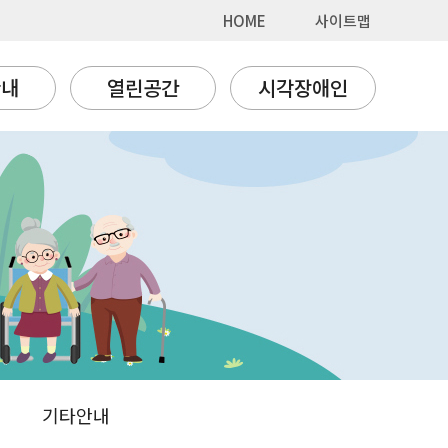
HOME
사이트맵
안내
열린공간
시각장애인
기타안내