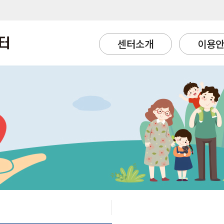
센터소개
이용