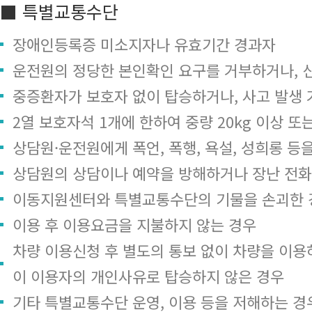
■ 특별교통수단
장애인등록증 미소지자나 유효기간 경과자
운전원의 정당한 본인확인 요구를 거부하거나, 
중증환자가 보호자 없이 탑승하거나, 사고 발생 
2열 보호자석 1개에 한하여 중량 20kg 이상 또
상담원·운전원에게 폭언, 폭행, 욕설, 성희롱 등
상담원의 상담이나 예약을 방해하거나 장난 전화
이동지원센터와 특별교통수단의 기물을 손괴한 
이용 후 이용요금을 지불하지 않는 경우
차량 이용신청 후 별도의 통보 없이 차량을 이용하
이 이용자의 개인사유로 탑승하지 않은 경우
기타 특별교통수단 운영, 이용 등을 저해하는 경