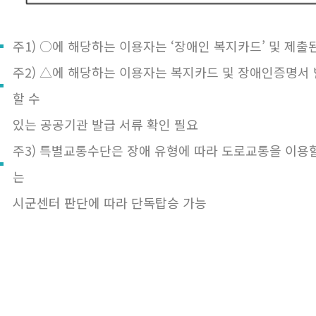
주1) ○에 해당하는 이용자는 ‘장애인 복지카드’ 및 제출
주2) △에 해당하는 이용자는 복지카드 및 장애인증명서 
할 수
있는 공공기관 발급 서류 확인 필요
주3) 특별교통수단은 장애 유형에 따라 도로교통을 이용
는
시군센터 판단에 따라 단독탑승 가능