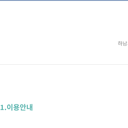
하남
1.이용안내