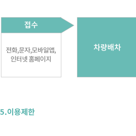
5.이용제한