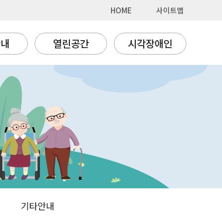
HOME
사이트맵
안내
열린공간
시각장애인
기타안내