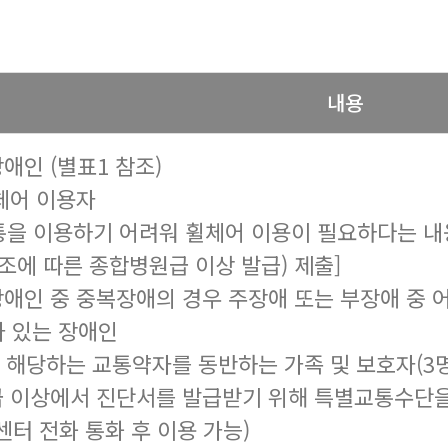
내용
애인 (별표1 참조)
휠체어 이용자
을 이용하기 어려워 휠체어 이용이 필요하다는 내
조에 따른 종합병원급 이상 발급) 제출]
장애인 중 중복장애의 경우 주장애 또는 부장애 중 
 있는 장애인
호에 해당하는 교통약자를 동반하는 가족 및 보호자(3명
급 이상에서 진단서를 발급받기 위해 특별교통수단
센터 전화 통화 후 이용 가능)