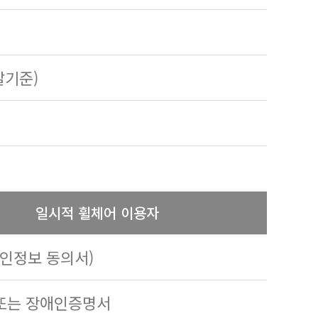
발기준)
일시적 휠체어 이용자
개인정보 동의서)
 또는 장애인증명서