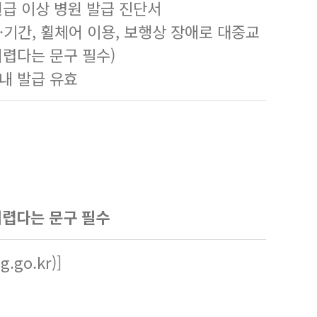
원급 이상 병원 발급 진단서
·기간, 휠체어 이용, 보행상 장애로 대중교
어렵다는 문구 필수)
 내 발급 유효
어렵다는 문구 필수
gg.go.kr
)]