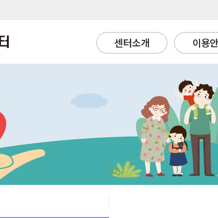
센터소개
이용