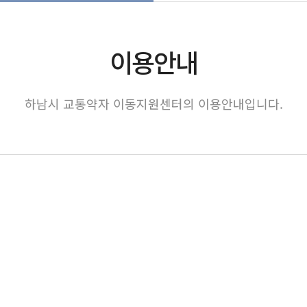
이용안내
하남시 교통약자 이동지원센터의 이용안내입니다.