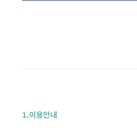
1.이용안내