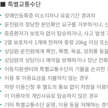
■ 특별교통수단
장애인등록증 미소지자나 유효기간 경과자
운전원의 정당한 본인확인 요구를 거부하거나, 
중증환자가 보호자 없이 탑승하거나, 사고 발생 
2열 보호자석 1개에 한하여 중량 20kg 이상 또
상담원·운전원에게 폭언, 폭행, 욕설, 성희롱 등
상담원의 상담이나 예약을 방해하거나 장난 전화
이동지원센터와 특별교통수단의 기물을 손괴한 
이용 후 이용요금을 지불하지 않는 경우
차량 이용신청 후 별도의 통보 없이 차량을 이용하
이 이용자의 개인사유로 탑승하지 않은 경우
기타 특별교통수단 운영, 이용 등을 저해하는 경