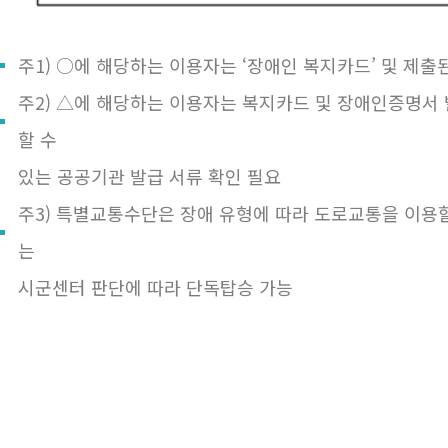
주1) ○에 해당하는 이용자는 ‘장애인 복지카드’ 및 제출
주2) △에 해당하는 이용자는 복지카드 및 장애인증명서 
할 수
있는 공공기관 발급 서류 확인 필요
주3) 특별교통수단은 장애 유형에 따라 도로교통을 이용
는
시군센터 판단에 따라 단독탑승 가능