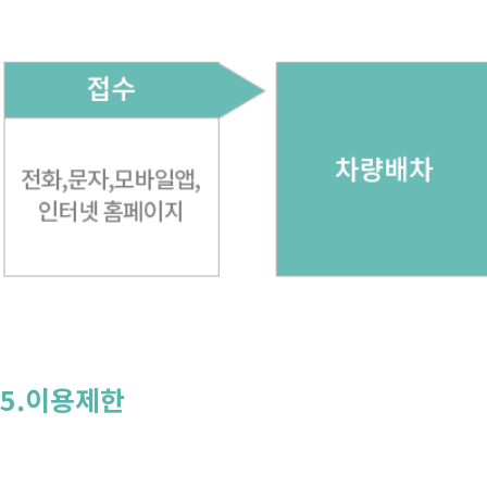
5.이용제한