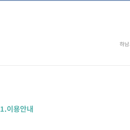
하남
1.이용안내