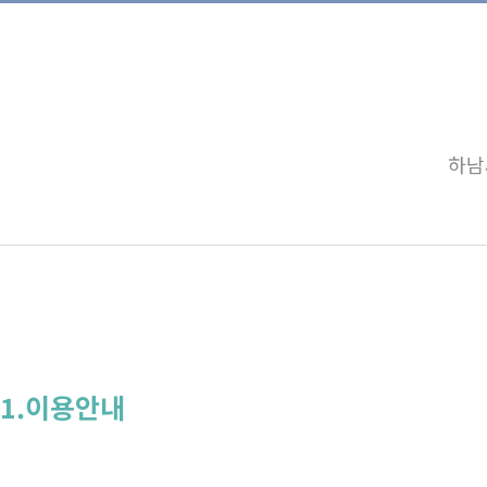
하남
1.이용안내