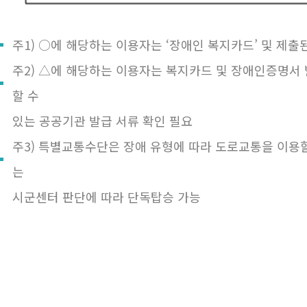
주1) ○에 해당하는 이용자는 ‘장애인 복지카드’ 및 제출
주2) △에 해당하는 이용자는 복지카드 및 장애인증명서 
할 수
있는 공공기관 발급 서류 확인 필요
주3) 특별교통수단은 장애 유형에 따라 도로교통을 이용
는
시군센터 판단에 따라 단독탑승 가능