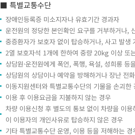
■ 특별교통수단
장애인등록증 미소지자나 유효기간 경과자
운전원의 정당한 본인확인 요구를 거부하거나, 
중증환자가 보호자 없이 탑승하거나, 사고 발생 
2열 보호자석 1개에 한하여 중량 20kg 이상 또
상담원·운전원에게 폭언, 폭행, 욕설, 성희롱 등
상담원의 상담이나 예약을 방해하거나 장난 전화
이동지원센터와 특별교통수단의 기물을 손괴한 
이용 후 이용요금을 지불하지 않는 경우
차량 이용신청 후 별도의 통보 없이 차량을 이용하
이 이용자의 개인사유로 탑승하지 않은 경우
기타 특별교통수단 운영, 이용 등을 저해하는 경