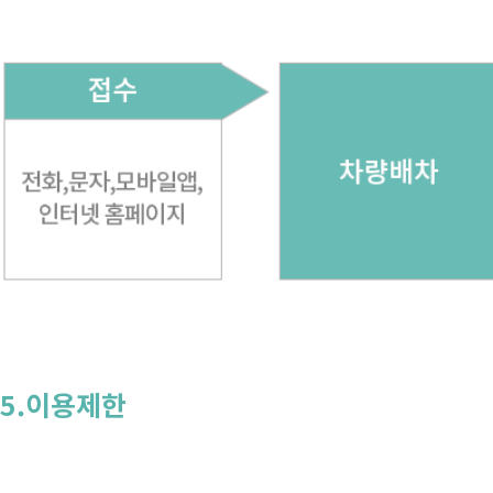
5.이용제한