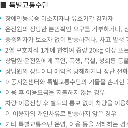
■ 특별교통수단
장애인등록증 미소지자나 유효기간 경과자
운전원의 정당한 본인확인 요구를 거부하거나, 
중증환자가 보호자 없이 탑승하거나, 사고 발생 
2열 보호자석 1개에 한하여 중량 20kg 이상 또
상담원·운전원에게 폭언, 폭행, 욕설, 성희롱 등
상담원의 상담이나 예약을 방해하거나 장난 전화
이동지원센터와 특별교통수단의 기물을 손괴한 
이용 후 이용요금을 지불하지 않는 경우
차량 이용신청 후 별도의 통보 없이 차량을 이용하
이 이용자의 개인사유로 탑승하지 않은 경우
기타 특별교통수단 운영, 이용 등을 저해하는 경