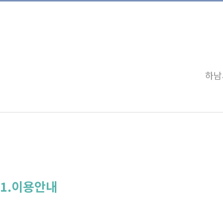
하남
1.이용안내