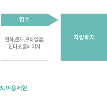
5.이용제한