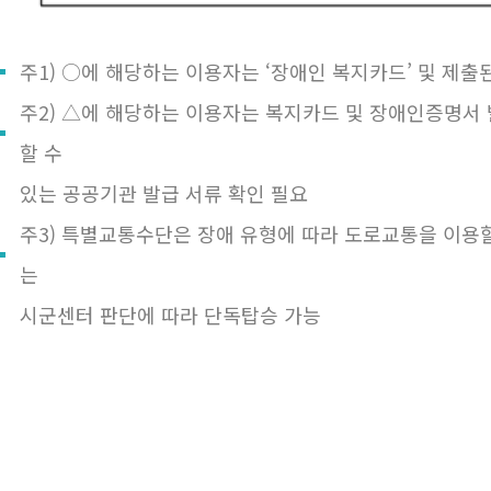
주1) ○에 해당하는 이용자는 ‘장애인 복지카드’ 및 제출
주2) △에 해당하는 이용자는 복지카드 및 장애인증명서 
할 수
있는 공공기관 발급 서류 확인 필요
주3) 특별교통수단은 장애 유형에 따라 도로교통을 이용
는
시군센터 판단에 따라 단독탑승 가능