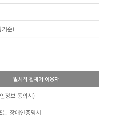
발기준)
일시적 휠체어 이용자
개인정보 동의서)
 또는 장애인증명서