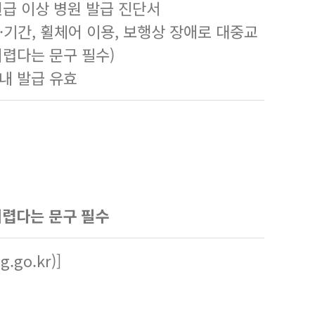
원급 이상 병원 발급 진단서
·기간, 휠체어 이용, 보행상 장애로 대중교
어렵다는 문구 필수)
 내 발급 유효
어렵다는 문구 필수
gg.go.kr
)]