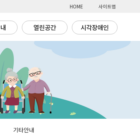
HOME
사이트맵
안내
열린공간
시각장애인
기타안내