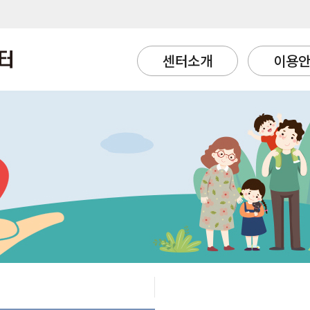
센터소개
이용