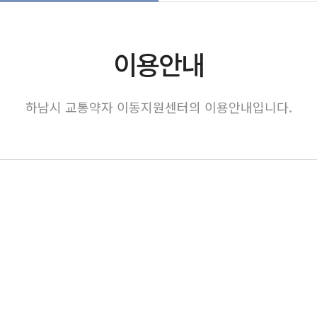
이용안내
하남시 교통약자 이동지원센터의 이용안내입니다.