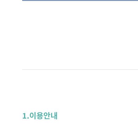
1.이용안내