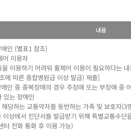
내용
애인 (별표1 참조)
휠체어 이용자
을 이용하기 어려워 휠체어 이용이 필요하다는 내
조에 따른 종합병원급 이상 발급) 제출]
장애인 중 중복장애의 경우 주장애 또는 부장애 중 
 있는 장애인
호에 해당하는 교통약자를 동반하는 가족 및 보호자(3명
급 이상에서 진단서를 발급받기 위해 특별교통수단
센터 전화 통화 후 이용 가능)