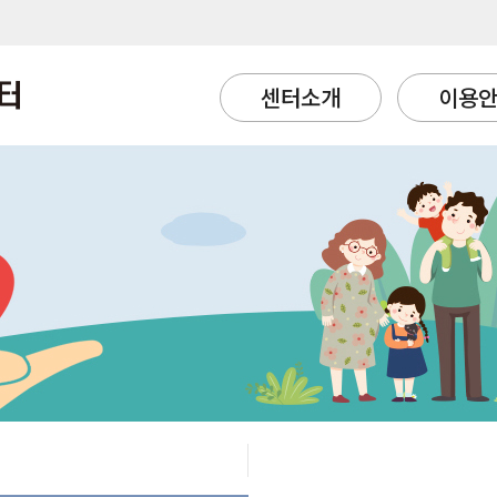
센터소개
이용