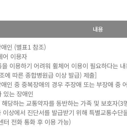
내용
애인 (별표1 참조)
휠체어 이용자
을 이용하기 어려워 휠체어 이용이 필요하다는 내
조에 따른 종합병원급 이상 발급) 제출]
장애인 중 중복장애의 경우 주장애 또는 부장애 중 
 있는 장애인
호에 해당하는 교통약자를 동반하는 가족 및 보호자(3명
급 이상에서 진단서를 발급받기 위해 특별교통수단
센터 전화 통화 후 이용 가능)