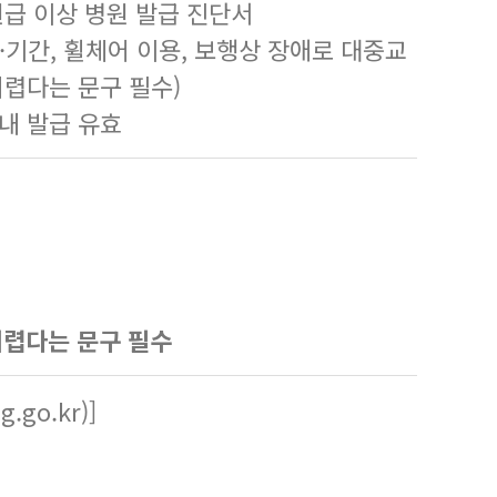
원급 이상 병원 발급 진단서
·기간, 휠체어 이용, 보행상 장애로 대중교
어렵다는 문구 필수)
 내 발급 유효
어렵다는 문구 필수
gg.go.kr
)]