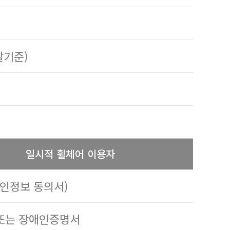
발기준)
일시적 휠체어 이용자
개인정보 동의서)
 또는 장애인증명서