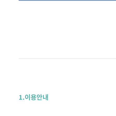
1.이용안내