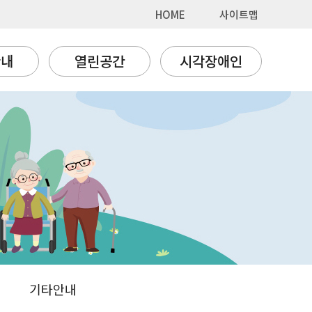
HOME
사이트맵
안내
열린공간
시각장애인
기타안내