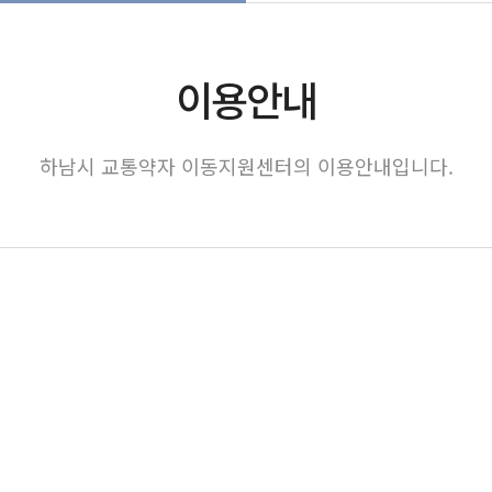
이용안내
하남시 교통약자 이동지원센터의 이용안내입니다.